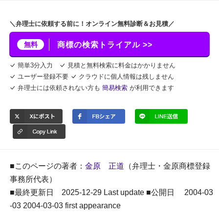
＼弁理士に依頼する前に！オンライン無料診断＆お見積／
無料
商標の検索トライアル >>
簡単3分入力
見積と無料検索に料金はかかりません
ユーザー登録不要
クラウドに個人情報は残しません
弁理士には依頼されない方も
簡易検索
が利用できます
■このページの著者：
金原 正道
（弁理士・金原商標登録
事務所代表）
■最終更新日 2025-12-29 Last update ■公開日 2004-03
-03 2004-03-03 first appearance