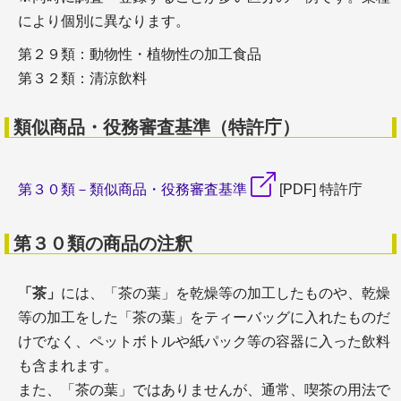
により個別に異なります。
第２９類：動物性・植物性の加工食品
第３２類：清涼飲料
類似商品・役務審査基準（特許庁）
第３０類－類似商品・役務審査基準
[PDF] 特許庁
第３０類の商品の注釈
「茶」
には、「茶の葉」を乾燥等の加工したものや、乾燥
等の加工をした「茶の葉」をティーバッグに入れたものだ
けでなく、ペットボトルや紙パック等の容器に入った飲料
も含まれます。
また、「茶の葉」ではありませんが、通常、喫茶の用法で