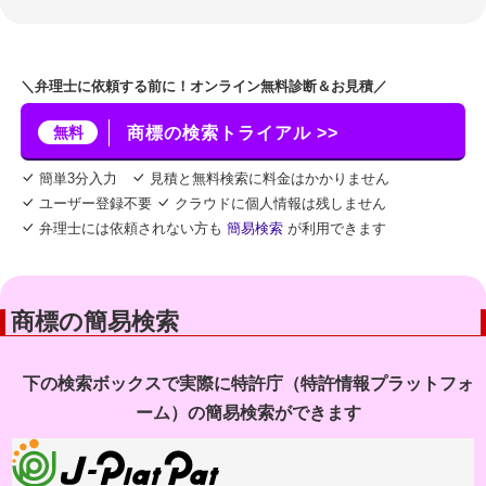
＼弁理士に依頼する前に！オンライン無料診断＆お見積／
無料
商標の検索トライアル >>
簡単3分入力
見積と無料検索に料金はかかりません
ユーザー登録不要
クラウドに個人情報は残しません
弁理士には依頼されない方も
簡易検索
が利用できます
商標の簡易検索
下の検索ボックスで実際に特許庁（特許情報プラットフォ
ーム）の簡易検索ができます