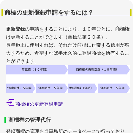
商標の更新登録申請をするには？
更新登録
の申請をすることにより、１０年ごとに、
商標権
は更新することができます（商標法第２０条）。
長年適正に使用すれば、それだけ商標に付帯する信用が増
大するため、希望すれば半永久的に登録商標を所有するこ
とができます。
商標権の更新登録申請
商標権の管理代行
登録商標の管理も当事務所のデータベースで行っており、