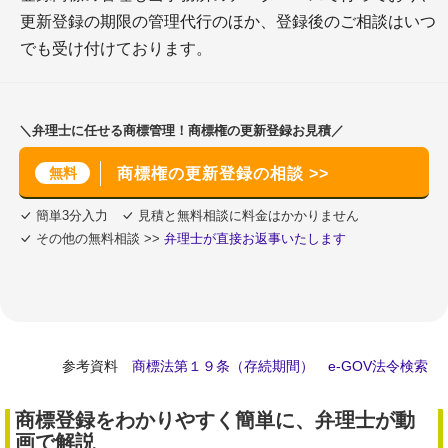
更新登録の期限の管理代行のほか、登録後のご相談はいつ
でも受け付けております。
＼弁理士に任せる商標管理！商標権の更新登録お見積／
無料
商標権の更新登録の相談 >>
簡単3分入力
見積と無料相談に料金はかかりません
その他の無料相談 >>
弁理士が直接お返事いたします
参考資料
商標法第１９条（存続期間） e-GOV法令検索
商標登録をわかりやすく簡単に、弁理士が動
画で解説