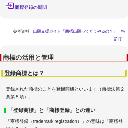
商標登録の期間
参考資料
出願支援ガイド「商標出願ってどうやるの？」 特
許庁
商標の活用と管理
登録商標とは？
登録された商標のことを
登録商標
といいます（商標法第２
条第５項）。
「登録商標」と「商標登録」との違い
「商標登録（trademark registration）」の意味は「商標登