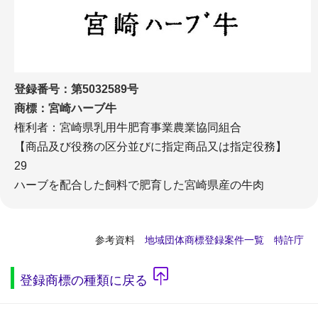
登録番号：第5032589号
商標：宮崎ハーブ牛
権利者：宮崎県乳用牛肥育事業農業協同組合
【商品及び役務の区分並びに指定商品又は指定役務】
29
ハーブを配合した飼料で肥育した宮崎県産の牛肉
参考資料
地域団体商標登録案件一覧 特許庁
登録商標の種類に戻る