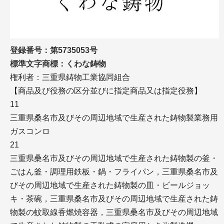
登録番号：第5735053号
標準文字商標：くわな鋳物
権利者：三重県鋳物工業協同組合
【商品及び役務の区分並びに指定商品又は指定役務】
11
三重県桑名市及びその周辺地域で生産された鋳物製業務用
ガスコンロ
21
三重県桑名市及びその周辺地域で生産された鋳物製の釜・
ごはん釜・調理用鉄板・鍋・フライパン，三重県桑名市及
びその周辺地域で生産された鋳物製の皿・ビールジョッ
キ・茶碗，三重県桑名市及びその周辺地域で生産された鋳
物製の蚊取線香燃焼容器，三重県桑名市及びその周辺地域