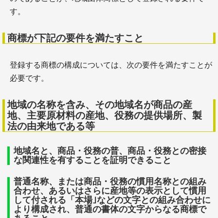
す。
商標が下記の要件を満たすこと
登録する商標の構成については、次の要件を満たすことが
必要です。
地域の名称を含み、その地域名が商品の産
地、主要原材料の産地、役務の提供場所、製
法の由来地である等
地域名と、商品・役務の普、商品・役務との密接
な関連性を有することを証明できること
普通名称、または商品・役務の慣用名称との組み
合わせ、あるいはさらに産地等の表示として慣用
して付される「本場｣などの文字との組み合わせに
より構成され、普通の書体の文字からなる商標で