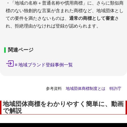
・「地域の名称＋普通名称や慣用商標」に、さらに類似商
標のない独創的な言葉が含まれた商標など、地域団体とし
ての要件を満たさないものは、
通常の商標として審査
さ
れ、拒絶理由がなければ登録が認められます。
関連ページ
≡ 地域ブランド登録事例一覧
参考資料
地域団体商標制度とは 特許庁
地域団体商標をわかりやすく簡単に、動画
で解説