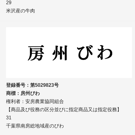
29
米沢産の牛肉
登録番号：第5029823号
商標：房州びわ
権利者：安房農業協同組合
【商品及び役務の区分並びに指定商品又は指定役務】
31
千葉県南房総地域産のびわ