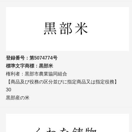
登録番号：第5074774号
標準文字商標：黒部米
権利者：黒部市農業協同組合
【商品及び役務の区分並びに指定商品又は指定役務】
30
黒部産の米