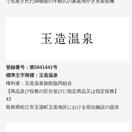
で生産された鋳物製の手動式の家庭用かき氷製造機
登録番号：第5941441号
標準文字商標：玉造温泉
権利者：玉造温泉旅館協同組合
【商品及び役務の区分並びに指定商品又は指定役務】
43
島根県松江市玉湯町玉造地区における宿泊施設の提供