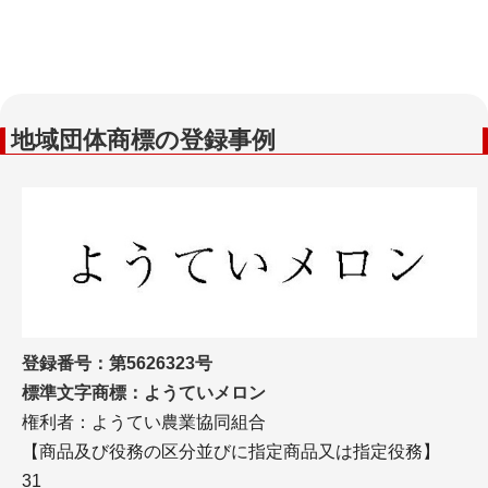
地域団体商標の登録事例
登録番号：第5626323号
標準文字商標：ようていメロン
権利者：ようてい農業協同組合
【商品及び役務の区分並びに指定商品又は指定役務】
31