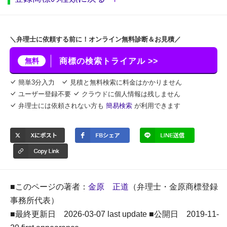
＼弁理士に依頼する前に！オンライン無料診断＆お見積／
無料
商標の検索トライアル >>
簡単3分入力
見積と無料検索に料金はかかりません
ユーザー登録不要
クラウドに個人情報は残しません
弁理士には依頼されない方も
簡易検索
が利用できます
■このページの著者：
金原 正道
（弁理士・金原商標登録
事務所代表）
■最終更新日 2026-03-07 last update ■公開日 2019-11-