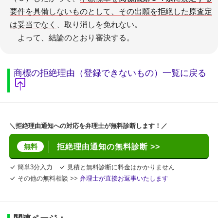
要件を具備しないものとして、その出願を拒絶した原査定
は妥当でなく
、取り消しを免れない。
よって、結論のとおり審決する。
商標の拒絶理由（登録できないもの）一覧に戻る
＼拒絶理由通知への対応を弁理士が無料診断します！／
無料
拒絶理由通知の無料診断 >>
簡単3分入力
見積と無料診断に料金はかかりません
その他の無料相談 >>
弁理士が直接お返事いたします