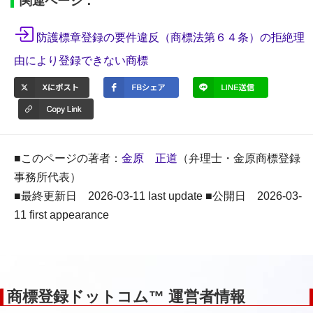
関連ページ：
防護標章登録の要件違反（商標法第６４条）の拒絶理
由により登録できない商標
■このページの著者：
金原 正道
（弁理士・金原商標登録
事務所代表）
■最終更新日 2026-03-11 last update ■公開日 2026-03-
11 first appearance
商標登録ドットコム™ 運営者情報