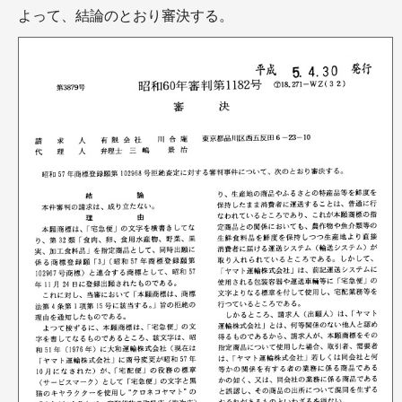
よって、結論のとおり審決する。