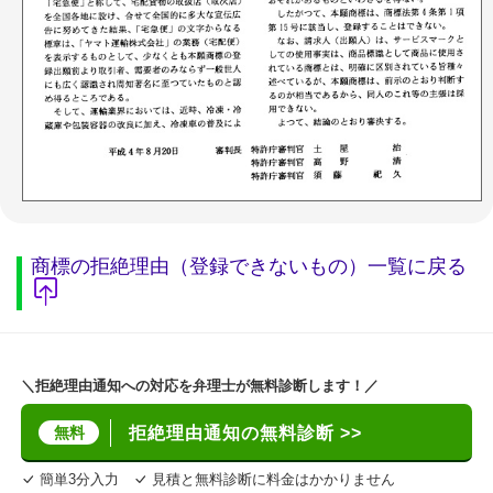
商標の拒絶理由（登録できないもの）一覧に戻る
＼拒絶理由通知への対応を弁理士が無料診断します！／
無料
拒絶理由通知の無料診断 >>
簡単3分入力
見積と無料診断に料金はかかりません