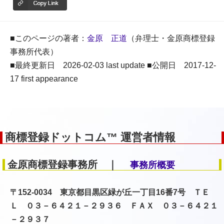
■このページの著者：
金原 正道
（弁理士・金原商標登録
事務所代表）
■最終更新日 2026-02-03 last update ■公開日 2017-12-
17 first appearance
商標登録ドットコム™ 運営者情報
金原商標登録事務所 ｜
事務所概要
〒152-0034 東京都目黒区緑が丘一丁目16番7号 ＴＥ
Ｌ ０３－６４２１－２９３６ ＦＡＸ ０３－６４２１
－２９３７