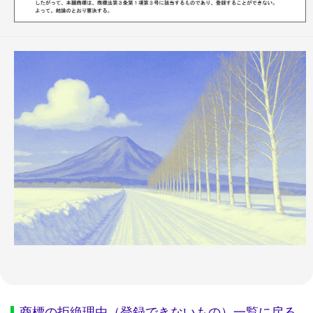
商標の拒絶理由（登録できないもの）一覧に戻る