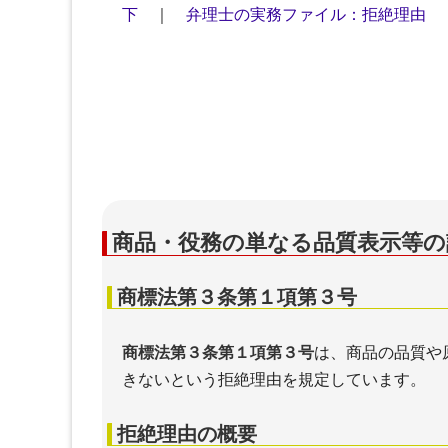
下
｜
弁理士の実務ファイル：拒絶理由
商品・役務の単なる品質表示等の
商標法第３条第１項第３号
商標法第３条第１項第３号
は、商品の品質や
きないという拒絶理由を規定しています。
拒絶理由の概要