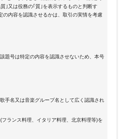
質｣又は役務の｢質｣を表示するものと判断す
定の内容を認識させるかは、取引の実情を考慮
該題号は特定の内容を認識させないため、本号
歌手名又は音楽グループ名として広く認識され
(フランス料理、イタリア料理、北京料理等)を