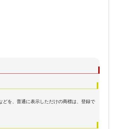
などを、普通に表示しただけの商標は、登録で