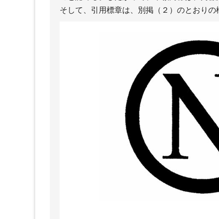
そして、引用標章は、別掲（２）のとおりの