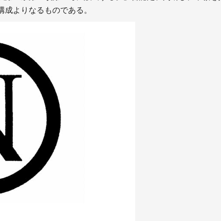
構成よりなるものである。