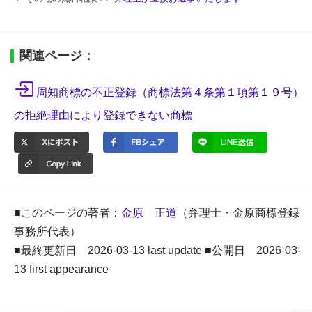
関連ページ：
周知商標の不正登録（商標法第４条第１項第１９号）
の拒絶理由により登録できない商標
■このページの著者：
金原 正道
（弁理士・金原商標登録
事務所代表）
■最終更新日 2026-03-13 last update ■公開日 2026-03-
13 first appearance