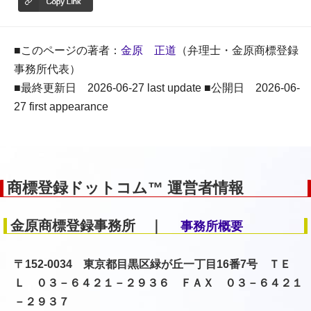
■このページの著者：
金原 正道
（弁理士・金原商標登録
事務所代表）
■最終更新日 2026-06-27 last update ■公開日 2026-06-
27 first appearance
商標登録ドットコム™ 運営者情報
金原商標登録事務所 ｜
事務所概要
〒152-0034 東京都目黒区緑が丘一丁目16番7号 ＴＥ
Ｌ ０３－６４２１－２９３６ ＦＡＸ ０３－６４２１
－２９３７