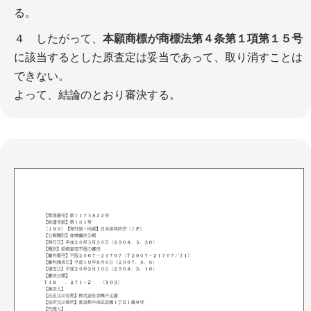
る。
４ したがって、
本願商標が商標法第４条第１項第１５号
に該当するとした原査定は妥当であって、取り消すことは
できない。
よって、結論のとおり審決する。