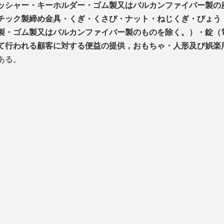
ッシャー・キーホルダー・ゴム製又はバルカンファイバー製の
チック製締め金具・くぎ・くさび・ナット・ねじくぎ・びょう
製・ゴム製又はバルカンファイバー製のものを除く。）・錠（
て行われる顧客に対する便益の提供，おもちゃ・人形及び娯楽
ある。