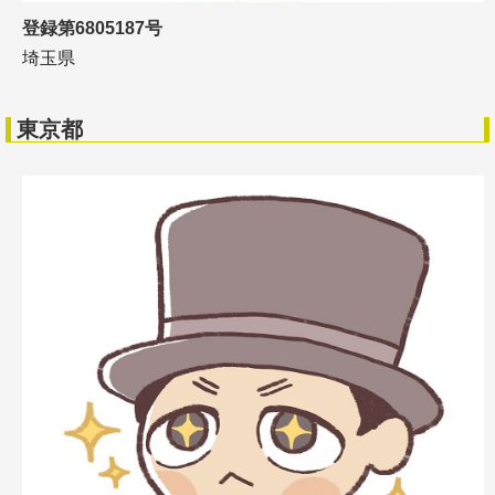
登録第6805187号
埼玉県
東京都