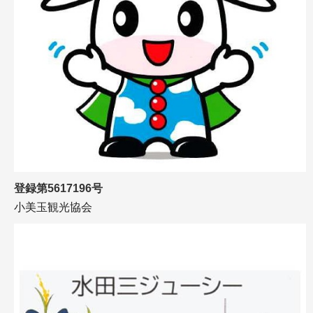
登録第5617196号
小美玉観光協会