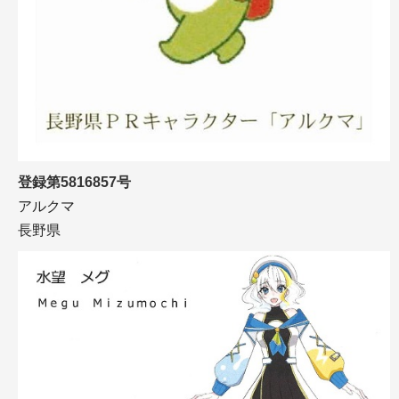
登録第5816857号
アルクマ
長野県