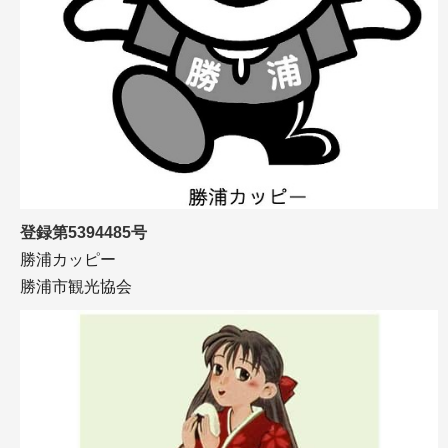
登録第5394485号
勝浦カッピー
勝浦市観光協会