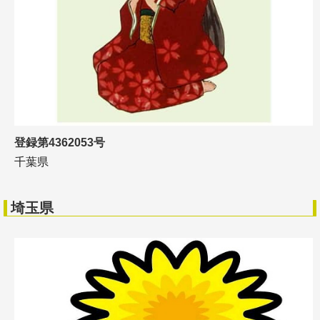
登録第4362053号
千葉県
埼玉県