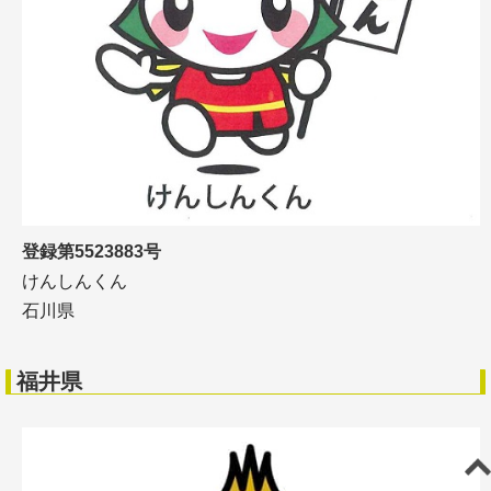
登録第5523883号
けんしんくん
石川県
福井県