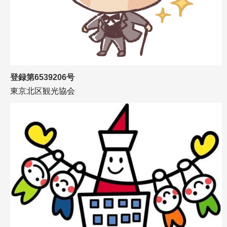
登録第6539206号
東京北区観光協会