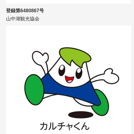
登録第6480867号
山中湖観光協会