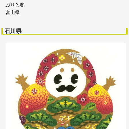
ぶりと君
富山県
石川県