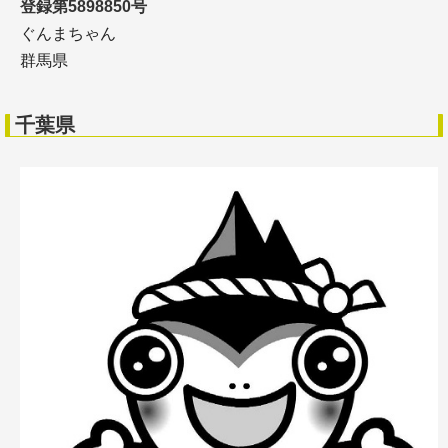
登録第5898850号
ぐんまちゃん
群馬県
千葉県