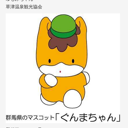
草津温泉観光協会