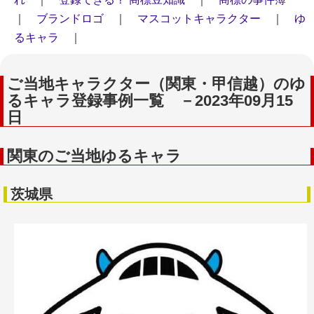
｜
ブランドロゴ
｜
マスコットキャラクター
｜
ゆ
るキャラ
｜
ご当地キャラクター（関東・甲信越）のゆ
るキャラ登録事例一覧 －2023年09月15
日
関東のご当地ゆるキャラ
茨城県