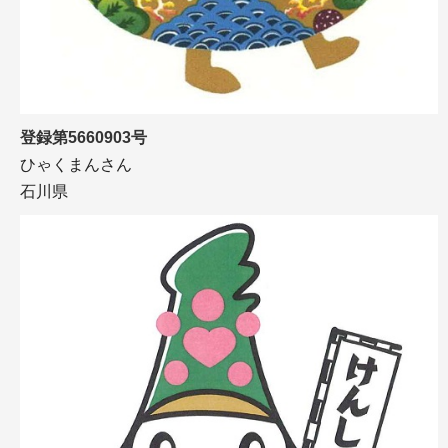
登録第5660903号
ひゃくまんさん
石川県