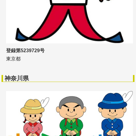
登録第5239729号
東京都
神奈川県