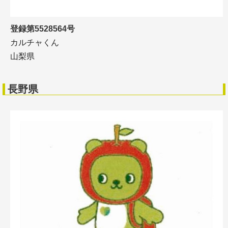
登録第5528564号
カルチャくん
山梨県
長野県