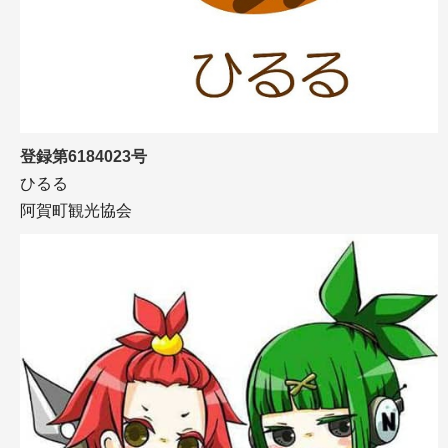
登録第6184023号
ひるる
阿賀町観光協会