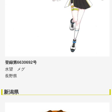
登録第6630692号
水望 メグ
長野県
新潟県