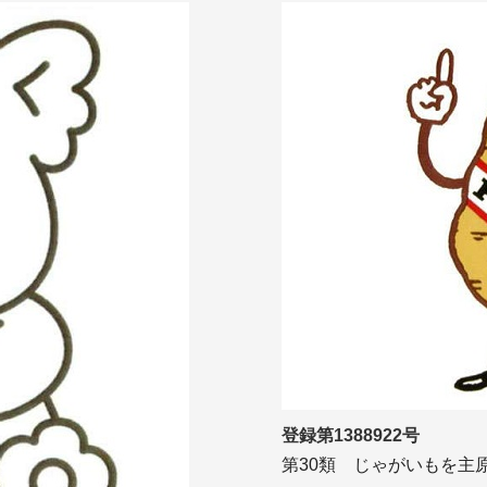
登録第1388922号
第30類 じゃがいもを主