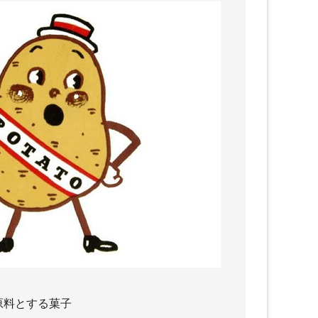
原料とする菓子