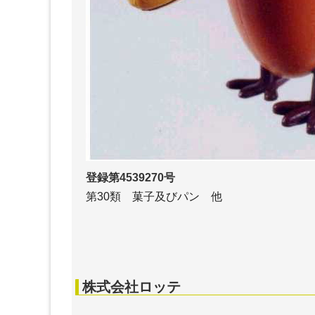
登録第4539270号
第30類 菓子及びパン 他
株式会社ロッテ