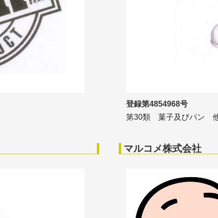
登録第4854968号
第30類 菓子及びパン 
マルコメ株式会社