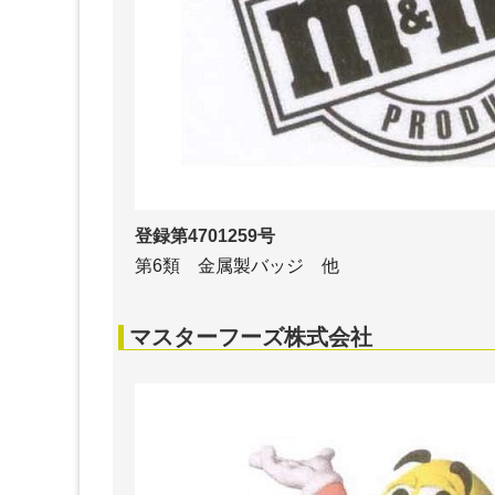
登録第4701259号
第6類 金属製バッジ 他
マスターフーズ株式会社