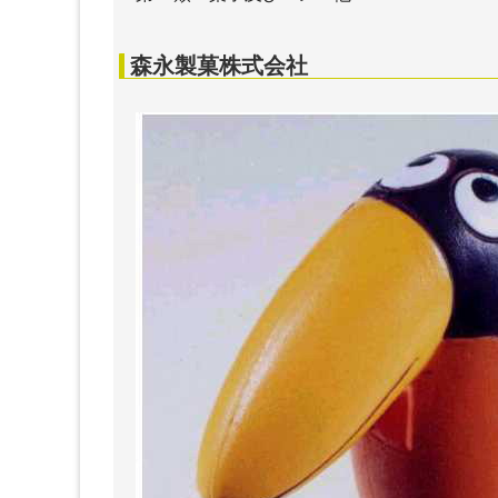
森永製菓株式会社