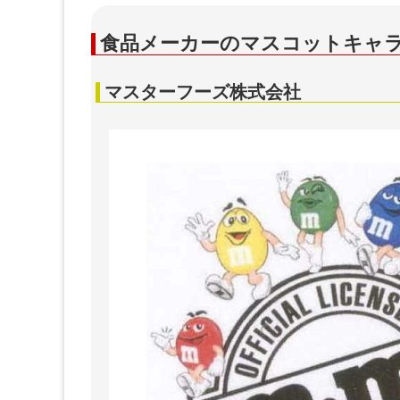
食品メーカーのマスコットキャラク
マスターフーズ株式会社