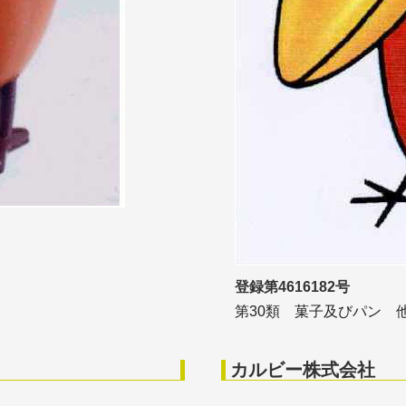
登録第4616182号
第30類 菓子及びパン 
カルビー株式会社