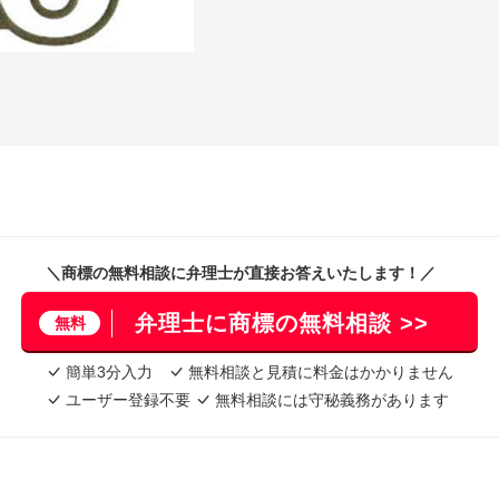
＼商標の無料相談に弁理士が直接お答えいたします！／
弁理士に商標の無料相談 >>
無料
簡単3分入力
無料相談と見積に料金はかかりません
ユーザー登録不要
無料相談には守秘義務があります