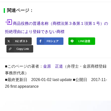
関連ページ：
商品役務の普通名称（商標法第３条第１項第１号）の
拒絶理由により登録できない商標
■このページの著者：
金原 正道
（弁理士・金原商標登録
事務所代表）
■最終更新日 2026-01-02 last update ■公開日 2017-11-
26 first appearance