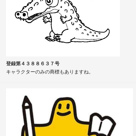
登録第４３８８６３７号
キャラクターのみの商標もありますね。