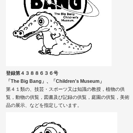
登録第４３８８６３６号
「The Big Bang」、「Children's Museum」
第４１類の、技芸・スポーツ又は知識の教授，植物の供
覧，動物の供覧，図書及び記録の供覧，庭園の供覧，美術
品の展示、などを指定しています。