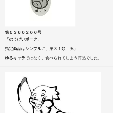
第５３６０２０６号
「のうげいポーク」
指定商品はシンプルに、第３１類「豚」
ゆるキャラ
ではなく、食べられてしまう商品でした。