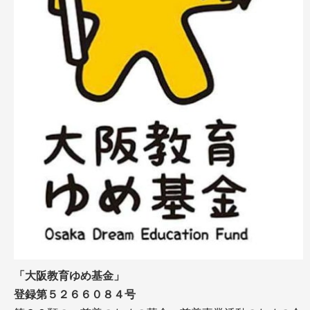
「大阪教育ゆめ基金」
登録第５２６６０８４号