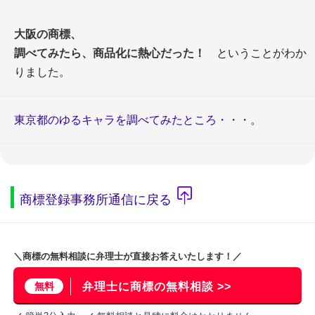
大阪の商標、
調べてみたら、商品化に熱心だった！
ということがわか
りました。
東京都のゆるキャラを調べてみたところ・・・。
商標登録事務所通信に戻る
＼商標の無料相談に弁理士が直接お答えいたします！／
無料
弁理士に商標の無料相談 >>