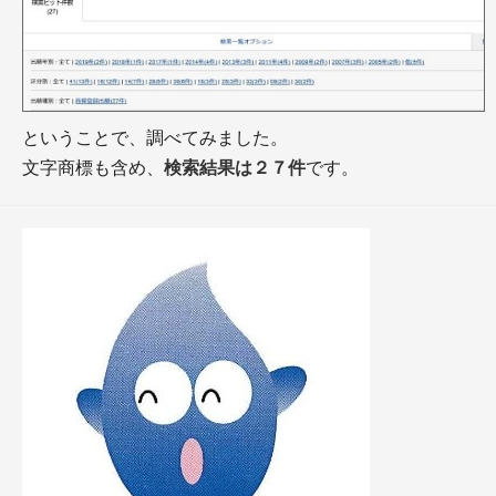
ということで、調べてみました。
文字商標も含め、
検索結果は２７件
です。