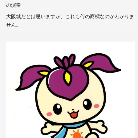
の演奏
大阪城だとは思いますが、これも何の商標なのかわかりま
せん。