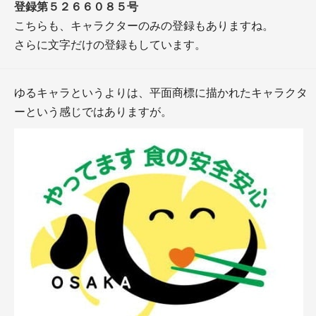
登録第５２６６０８５号
こちらも、キャラクターのみの登録もありますね。
さらに文字だけの登録もしています。
ゆるキャラというよりは、平面商標に描かれたキャラクタ
ーという感じではありますが。