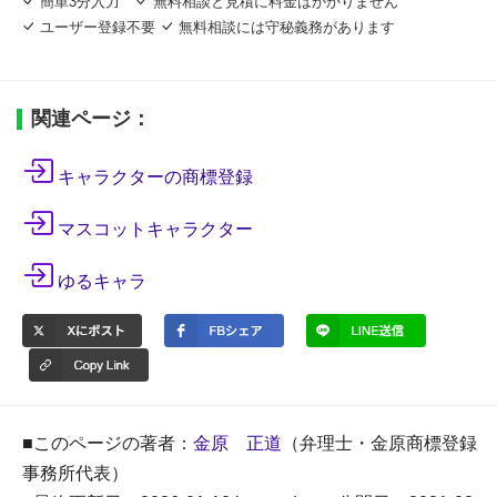
簡単3分入力
無料相談と見積に料金はかかりません
ユーザー登録不要
無料相談には守秘義務があります
関連ページ：
キャラクターの商標登録
マスコットキャラクター
ゆるキャラ
■このページの著者：
金原 正道
（弁理士・金原商標登録
事務所代表）