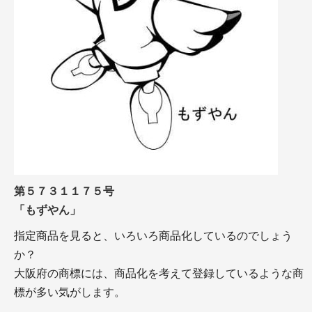
第５７３１１７５号
「もずやん」
指定商品を見ると、いろいろ商品化しているのでしょう
か？
大阪府の商標には、商品化を考えて登録しているような商
標が多い気がします。