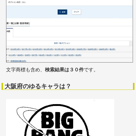
文字商標も含め、
検索結果は３０件
です。
大阪府のゆるキャラは？