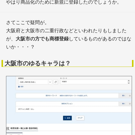
やはり商品化のために新規に登録したのでしょうか。
さてここで疑問が。
大阪府と大阪市の二重行政などといわれたりもしました
が、
大阪市の方でも商標登録
しているものがあるのではな
いか・・・？
大阪市のゆるキャラは？