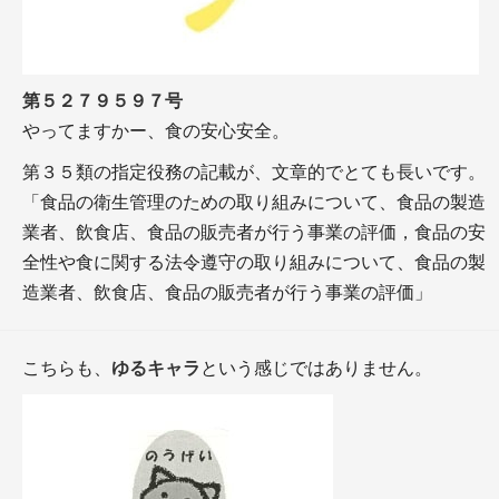
第５２７９５９７号
やってますかー、食の安心安全。
第３５類の指定役務の記載が、文章的でとても長いです。
「食品の衛生管理のための取り組みについて、食品の製造
業者、飲食店、食品の販売者が行う事業の評価，食品の安
全性や食に関する法令遵守の取り組みについて、食品の製
造業者、飲食店、食品の販売者が行う事業の評価」
こちらも、
ゆるキャラ
という感じではありません。