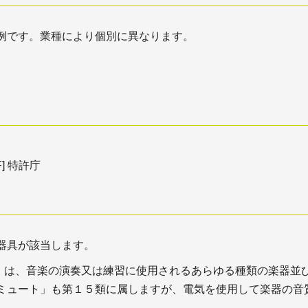
例です。業種により個別に異なります。
F] 特許庁
器具が該当します。
」は、音楽の演奏又は練習に使用されるあらゆる種類の楽器並
ミュート」も第１５類に属しますが、電気を使用して楽器の音