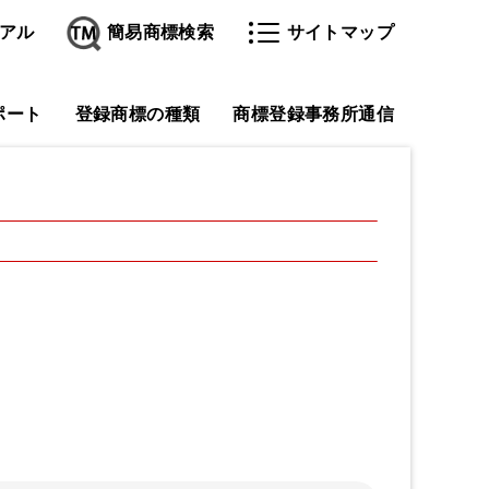
アル
簡易商標検索
サイトマップ
ポート
登録商標の種類
商標登録事務所通信