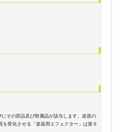
びにその部品及び附属品が該当します。楽器の
質を変化させる「楽器用エフェクター」は第９