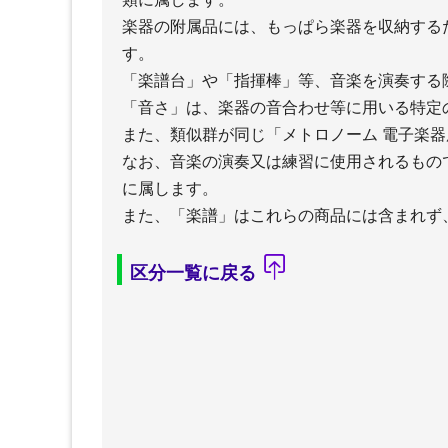
楽器の附属品には、もっぱら楽器を収納する
す。
「楽譜台」や「指揮棒」等、音楽を演奏する
「音さ」は、楽器の音合わせ等に用いる特定
また、類似群が同じ「メトロノーム 電子楽
なお、音楽の演奏又は練習に使用されるもの
に属します。
また、「楽譜」はこれらの商品には含まれず
区分一覧に戻る