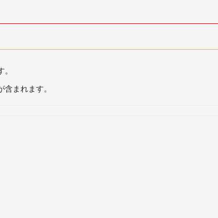
す。
が含まれます。