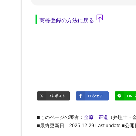
商標登録の方法に戻る
■このページの著者：
金原 正道
（弁理士・
■最終更新日 2025-12-29 Last update ■公開日 20