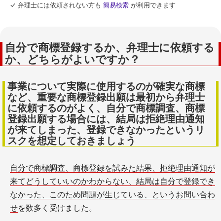
弁理士には依頼されない方も
簡易検索
が利用できます
自分で商標登録するか、弁理士に依頼する
か、どちらがよいですか？
事業について実際に使用するのが確実な商標
など、重要な商標登録出願は最初から弁理士
に依頼するのがよく、自分で商標調査、商標
登録出願する場合には、結局は拒絶理由通知
が来てしまった、登録できなかったというリ
スクを想定しておきましょう
自分で商標調査、商標登録を試みた結果、拒絶理由通知が
来てどうしていいのかわからない、結局は自分で登録でき
なかった、このため問題が生じている、というお問い合わ
せ
を数多く受けました。