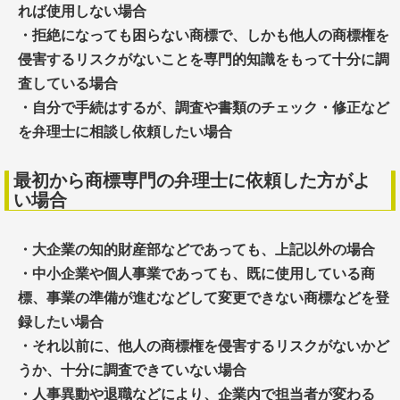
れば使用しない場合
・拒絶になっても困らない商標で、しかも他人の商標権を
侵害するリスクがないことを専門的知識をもって十分に調
査している場合
・自分で手続はするが、調査や書類のチェック・修正など
を弁理士に相談し依頼したい場合
最初から商標専門の弁理士に依頼した方がよ
い場合
・大企業の知的財産部などであっても、上記以外の場合
・中小企業や個人事業であっても、既に使用している商
標、事業の準備が進むなどして変更できない商標などを登
録したい場合
・それ以前に、他人の商標権を侵害するリスクがないかど
うか、十分に調査できていない場合
・人事異動や退職などにより、企業内で担当者が変わる