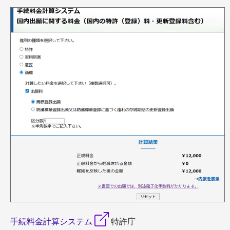
手続料金計算システム
特許庁