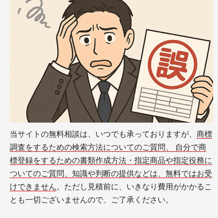
当サイトの無料相談は、いつでも承っておりますが、
商標
調査をするための検索方法についてのご質問、 自分で商
標登録をするための書類作成方法・指定商品や指定役務に
ついてのご質問、知識や判断の提供などは、無料ではお受
けできません
。ただし見積前に、いきなり費用がかかるこ
とも一切ございませんので、ご了承ください。