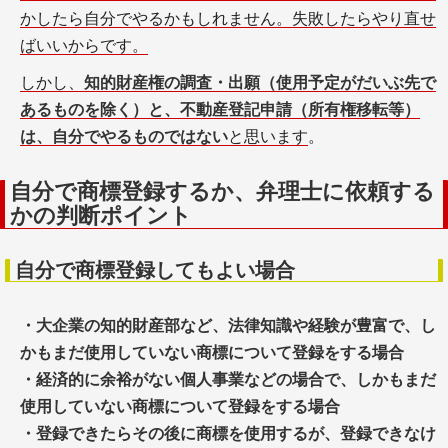
かしたら自分でやるかもしれません。失敗したらやり直せ
ばいいからです。
しかし、
知的財産権の調査・出願（使用予定がだいぶ先で
あるものを除く）と、不動産登記申請（所有権移転等）
は、自分でやるものではない
と思います
。
自分で商標登録するか、弁理士に依頼する
かの判断ポイント
自分で商標登録してもよい場合
・大企業の知的財産部など、法律知識や経験が豊富で、し
かもまだ使用していない商標について登録をする場合
・経済的に余裕がない個人事業などの場合で、しかもまだ
使用していない商標について登録をする場合
・登録できたらその後に商標を使用するが、登録できなけ