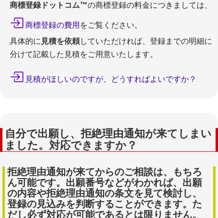
商標登録ドットコム™
の商標登録の料金につきましては、
商標登録の費用
をご覧ください。
具体的に
見積を依頼
していただければ、登録までの明細に
分けて記載した見積をご用意いたします。
見積がほしいのですが、どうすればよいですか？
自分で出願し、拒絶理由通知が来てしまい
ました。対応できますか？
拒絶理由通知が来てからのご相談は、もちろ
ん可能です。出願番号などがわかれば、出願
の内容や拒絶理由通知の条文を見て検討し、
登録の見込みを判断することができます。た
だし必ず対応が可能であるとは限りません。