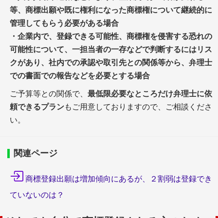
等、商標出願や既に権利になった商標権について継続的に
管理してもらう必要がある場合
・企業内で、登録できる可能性、商標権を侵害する恐れの
可能性について、一担当者の一存などで判断するにはリス
クがあり、社内での承認や取引先との関係等から、弁理士
での書面での報告などを必要とする場合
ご予算等との関係で、
最低限必要なところだけ弁理士に依
頼できるプラン
もご用意しておりますので、ご相談くださ
い。
関連ページ
商標登録出願は増加傾向にあるが、２割弱は登録でき
ていないのは？