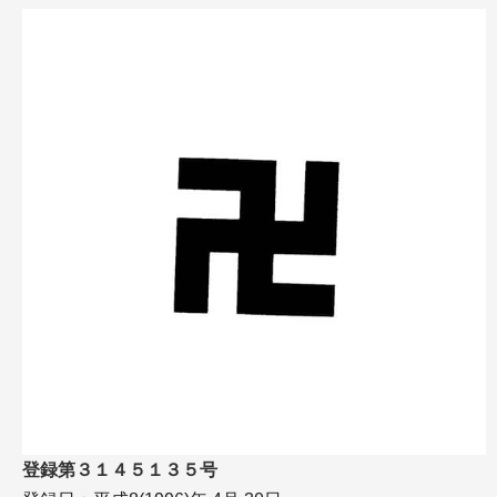
登録第３１４５１３５号