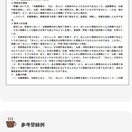
参考登録例