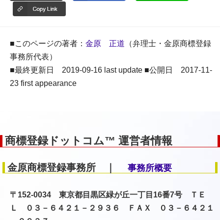
■このページの著者：
金原 正道
（弁理士・金原商標登録
事務所代表）
■最終更新日 2019-09-16 last update ■公開日 2017-11-
23 first appearance
商標登録ドットコム™ 運営者情報
金原商標登録事務所 ｜
事務所概要
〒152-0034 東京都目黒区緑が丘一丁目16番7号 ＴＥ
Ｌ ０３－６４２１－２９３６ ＦＡＸ ０３－６４２１