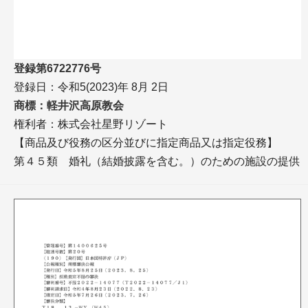
登録第6722776号
登録日：令和5(2023)年 8月 2日
商標：軽井沢高原教会
権利者：株式会社星野リゾート
【商品及び役務の区分並びに指定商品又は指定役務】
第４５類 婚礼（結婚披露を含む。）のための施設の提供