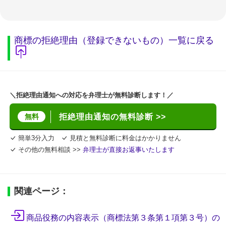
商標の拒絶理由（登録できないもの）一覧に戻る
＼拒絶理由通知への対応を弁理士が無料診断します！／
無料
拒絶理由通知の無料診断 >>
簡単3分入力
見積と無料診断に料金はかかりません
その他の無料相談 >>
弁理士が直接お返事いたします
関連ページ：
商品役務の内容表示（商標法第３条第１項第３号）の