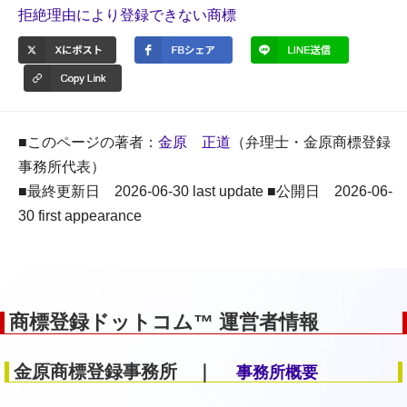
拒絶理由により登録できない商標
■このページの著者：
金原 正道
（弁理士・金原商標登録
事務所代表）
■最終更新日 2026-06-30 last update ■公開日 2026-06-
30 first appearance
商標登録ドットコム™ 運営者情報
金原商標登録事務所 ｜
事務所概要