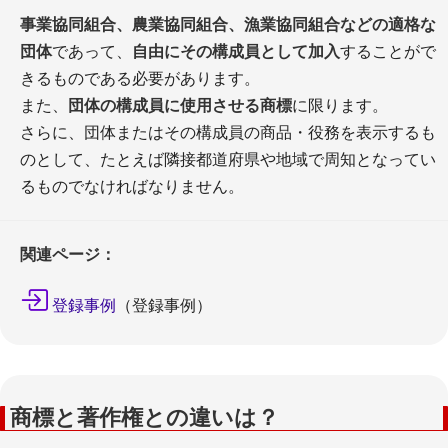
事業協同組合、農業協同組合、漁業協同組合などの適格な
団体
であって、
自由にその構成員として加入
することがで
きるものである必要があります。
また、
団体の構成員に使用させる商標
に限ります。
さらに、団体またはその構成員の商品・役務を表示するも
のとして、たとえば隣接都道府県や地域で周知となってい
るものでなければなりません。
関連ページ：
登録事例
（登録事例）
商標と著作権との違いは？