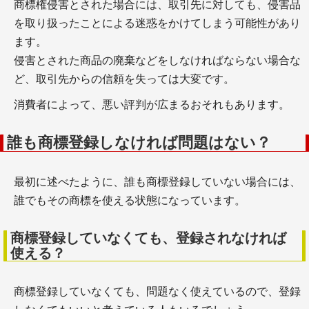
商標権侵害とされた場合には、取引先に対しても、侵害品
を取り扱ったことによる迷惑をかけてしまう可能性があり
ます。
侵害とされた商品の廃棄などをしなければならない場合な
ど、取引先からの信頼を失っては大変です。
消費者によって、悪い評判が広まるおそれもあります。
誰も商標登録しなければ問題はない？
最初に述べたように、誰も商標登録していない場合には、
誰でもその商標を使える状態になっています。
商標登録していなくても、登録されなければ
使える？
商標登録していなくても、問題なく使えているので、登録