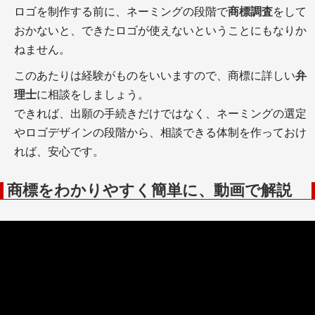
ロゴを制作する前に、ネーミングの段階で
商標調査
をして
おかないと、できたロゴが使えないということにもなりか
ねません。
このあたりは経験がものをいいますので、商標に詳しい
弁
理士
に相談をしましょう。
できれば、出願の手続きだけではなく、ネーミングの選定
やロゴデザインの段階から、相談できる体制を作っておけ
れば、安心です。
商標をわかりやすく簡単に、動画で解説
商標とは？ さまざまな種類と新しいタイプの商標を一覧で解説