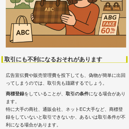
取引にも不利になるおそれがあります
広告宣伝費や販売管理費を投下しても、偽物が簡単に出回
ってしまうのでは、取引先も躊躇するでしょう。
商標登録
をしていることが、
取引の条件
になる場合があり
ます。
特に大手の商社、通販会社、ネットEC大手など、商標登
録をしていないと取引できないか、あるいは取引条件が不
利になる場合があります。