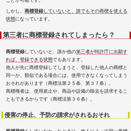
ことが可能です。
しかし、
商標登録
していないと、誰でもその商標を使える
状態
になっています。
第三者に商標登録されてしまったら？
商標登録
していないと、誰か他の
第三者が特許庁に出願す
れば、登録できる状態
でもあります。
他人が先に商標登録してしまうと、登録した他人の商標と
同一か、類似である場合には、使用できなくなってしまう
おそれがあります（商標法第２５条、第３７条）。
商標権者は、使用差止や、商品や設備の除去を請求するこ
ともできるからです（商標法第３６条）。
侵害の停止、予防の請求がされるおそれ