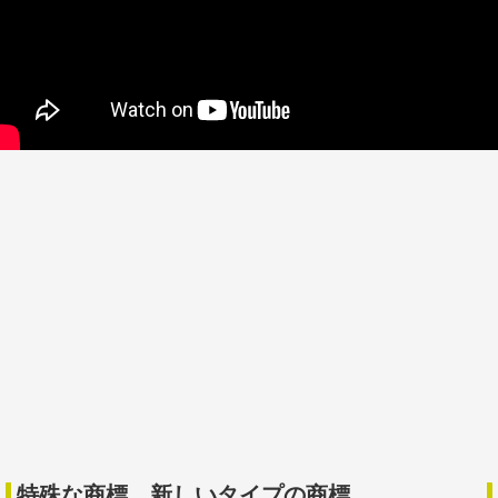
特殊な商標、新しいタイプの商標