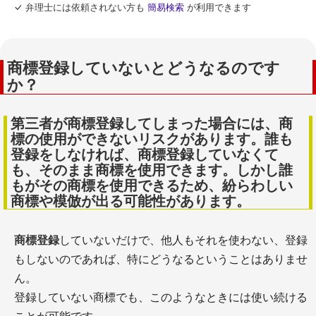
弁理士には依頼されない方も
簡易検索
が利用できます
商標登録していないとどうなるのです
か？
第三者が商標登録してしまった場合には、商
標の使用ができないリスクがあります。誰も
登録をしなければ、商標登録していなくて
も、そのまま商標を使用できます。しかし誰
もがその商標を使用できるため、紛らわしい
商標や模倣が出る可能性があります。
商標登録
していないだけで、他人もそれを使わない、登録
もしないのであれば、特にどうなるということはありませ
ん。
登録していない商標でも、このようなときには使い続ける