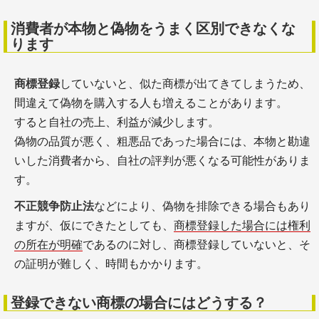
消費者が本物と偽物をうまく区別できなくな
ります
商標登録
していないと、似た商標が出てきてしまうため、
間違えて偽物を購入する人も増えることがあります。
すると自社の売上、利益が減少します。
偽物の品質が悪く、粗悪品であった場合には、本物と勘違
いした消費者から、自社の評判が悪くなる可能性がありま
す。
不正競争防止法
などにより、偽物を排除できる場合もあり
ますが、仮にできたとしても、
商標登録した場合には権利
の所在が明確
であるのに対し、商標登録していないと、そ
の証明が難しく、時間もかかります。
登録できない商標の場合にはどうする？