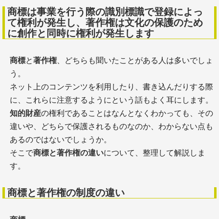
商標は事業を行う際の識別標識で登録によっ
て権利が発生し、著作権は文化の保護のため
に創作と同時に権利が発生します
商標
と
著作権
、どちらも聞いたことがある人は多いでしょ
う。
ネット上のコンテンツを利用したり、書き込んだりする際
に、これらに注意するようにという話もよく耳にします。
知的財産
の権利であることはなんとなくわかっても、その
違いや、どちらで保護されるものなのか、わからない点も
あるのではないでしょうか。
そこで
商標と著作権の違い
について、整理して解説しま
す。
商標と著作権の制度の違い