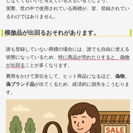
しなくてもいいと考えている人もいるでしょう。
実際、世の中で使用されている商標が、皆、登録されてい
るわけではありません。
模倣品が出回るおそれがあります。
誰も登録していない商標の場合には、誰でも自由に使える
状態になっているため、
特に商品が売れたりすると、偽物
が出回る
ことが多くなります。
費用をかけて宣伝をして、ヒット商品になるほど、
偽物、
偽ブランド品
が出てくるため、経済的に損失をこうむりま
す。