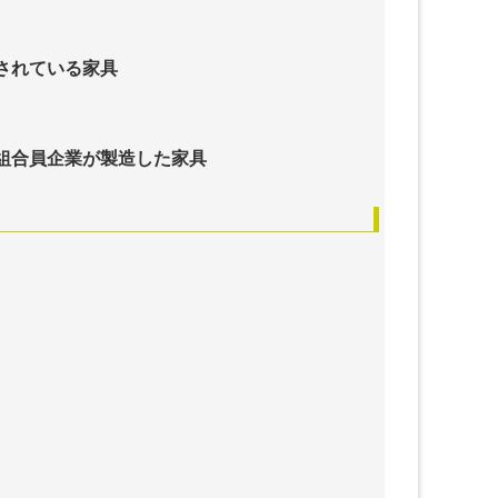
されている家具
組合員企業が製造した家具