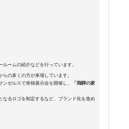
ールームの紹介などを行っています。
からの多くの方が来場しています。
サンゼルスで単独展示会を開催し、
「飛騨の家
となるロゴを制定するなど、ブランド化を進め