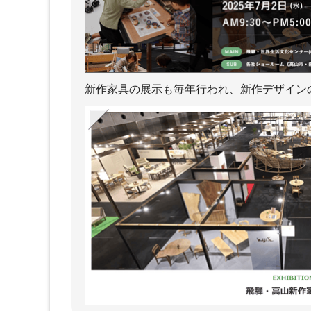
新作家具の展示も毎年行われ、新作デザイン