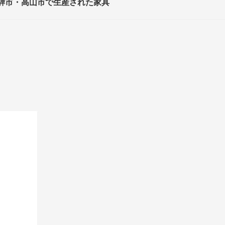
騨市・高山市で生産された家具