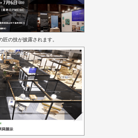
の匠の技が披露されます。