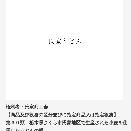
権利者：氏家商工会
【商品及び役務の区分並びに指定商品又は指定役務】
第３０類：栃木県さくら市氏家地区で生産された小麦を使
用したうどんの麺