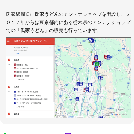
氏家駅周辺に
氏家うどん
のアンテナショップを開設し、２
０１７年からは東京都内にある栃木県のアンテナショップ
での
「氏家うどん」
の販売も行っています。