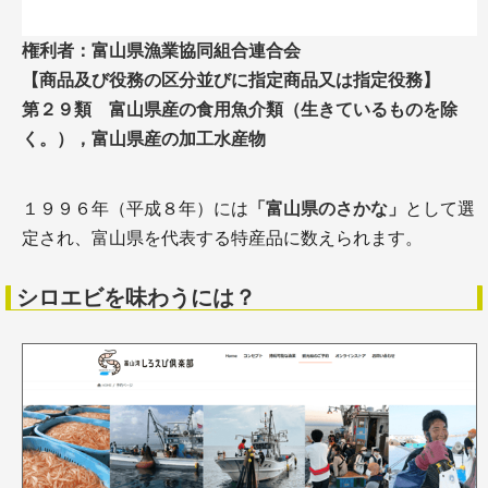
権利者：富山県漁業協同組合連合会
【商品及び役務の区分並びに指定商品又は指定役務】
第２９類 富山県産の食用魚介類（生きているものを除
く。），富山県産の加工水産物
１９９６年（平成８年）には
「富山県のさかな」
として選
定され、富山県を代表する特産品に数えられます。
シロエビを味わうには？