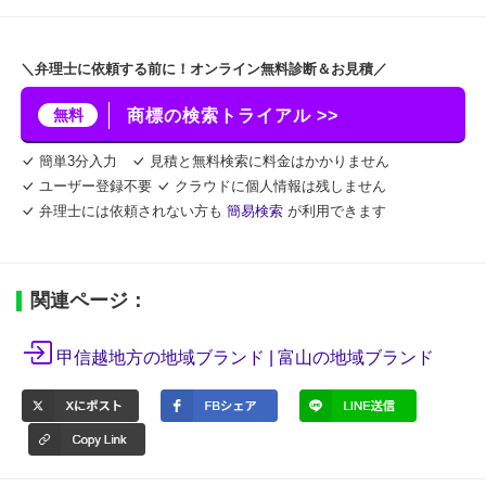
＼弁理士に依頼する前に！オンライン無料診断＆お見積／
無料
商標の検索トライアル >>
簡単3分入力
見積と無料検索に料金はかかりません
ユーザー登録不要
クラウドに個人情報は残しません
弁理士には依頼されない方も
簡易検索
が利用できます
関連ページ：
甲信越地方の地域ブランド |
富山の地域ブランド