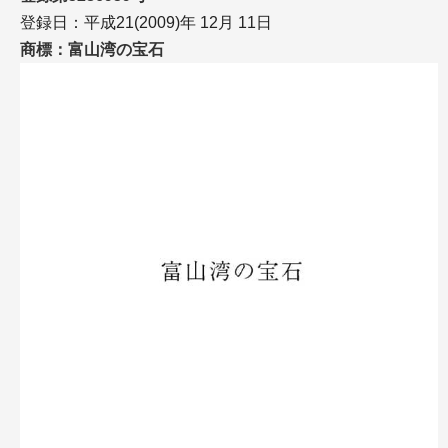
登録日：平成21(2009)年 12月 11日
商標：富山湾の宝石