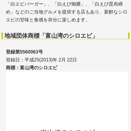
「白エビバーガー」、「白えび御膳」、「白えび昆布締
め」などのご当地グルメを提供する店もあり、新鮮なシロ
エビの甘味と食感を存分に楽しめます。
地域団体商標「富山湾のシロエビ」
登録第5560063号
登録日：平成25(2013)年 2月 22日
商標：富山湾のシロエビ