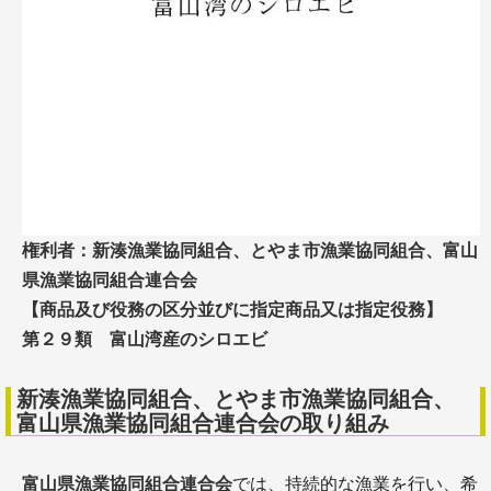
権利者：新湊漁業協同組合、とやま市漁業協同組合、富山
県漁業協同組合連合会
【商品及び役務の区分並びに指定商品又は指定役務】
第２９類 富山湾産のシロエビ
新湊漁業協同組合、とやま市漁業協同組合、
富山県漁業協同組合連合会の取り組み
富山県漁業協同組合連合会
では、持続的な漁業を行い、希